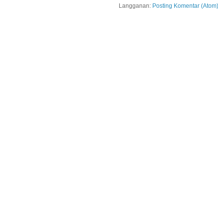
Langganan:
Posting Komentar (Atom