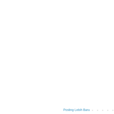
Posting Lebih Baru