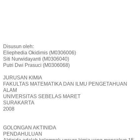
Disusun oleh:
Eliephedia Okidimis (M0306006)
Siti Nurwidayanti (M0306040)
Putri Dwi Prasuci (M0306068)
JURUSAN KIMIA
FAKULTAS MATEMATIKA DAN ILMU PENGETAHUAN
ALAM
UNIVERSITAS SEBELAS MARET
SURAKARTA
2008
GOLONGAN AKTINIDA
PENDAHULUAN