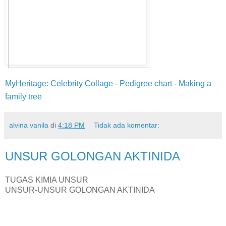
MyHeritage
:
Celebrity Collage
-
Pedigree chart
-
Making a
family tree
alvina vanila
di
4:18 PM
Tidak ada komentar:
UNSUR GOLONGAN AKTINIDA
TUGAS KIMIA UNSUR
UNSUR-UNSUR GOLONGAN AKTINIDA