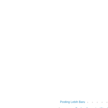
Posting Lebih Baru