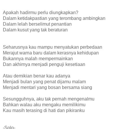
Apakah hadirmu perlu diungkapkan?
Dalam ketidakpastian yang terombang ambingkan
Dalam lelah berselimut penantian
Dalam kusut yang tak beraturan
Seharusnya kau mampu menyatukan perbedaan
Merajut warna baru dalam kerasnya kehidupan
Bukannya malah mempermainkan
Dan akhirnya menjadi penguji kesetiaan
Atau demikian benar kau adanya
Menjadi bulan yang penat dijamu malam
Menjadi mentari yang bosan bersama siang
Sesungguhnya, aku tak pernah mengenalmu
Bahkan walau aku mengaku memilikimu
Kau masih terasing di hati dan pikiranku
-Solo-