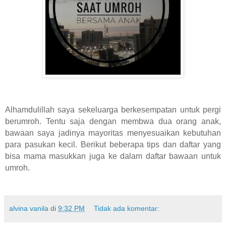
Alhamdulillah saya sekeluarga berkesempatan untuk pergi
berumroh. Tentu saja dengan membwa dua orang anak,
bawaan saya jadinya mayoritas menyesuaikan kebutuhan
para pasukan kecil. Berikut beberapa tips dan daftar yang
bisa mama masukkan juga ke dalam daftar bawaan untuk
umroh.
alvina vanila
di
9:32 PM
Tidak ada komentar: