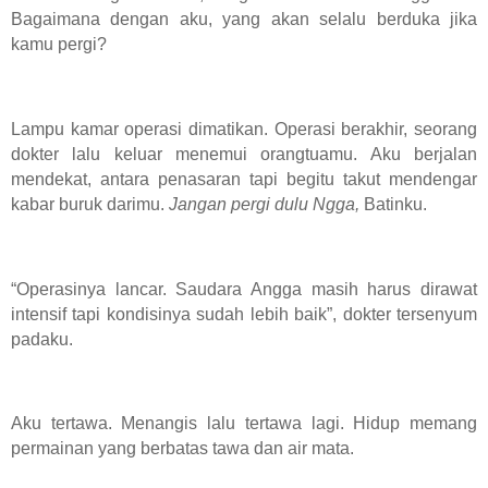
Bagaimana dengan aku, yang akan selalu berduka jika
kamu pergi?
Lampu kamar operasi dimatikan. Operasi berakhir, seorang
dokter lalu keluar menemui orangtuamu. Aku berjalan
mendekat, antara penasaran tapi begitu takut mendengar
kabar buruk darimu.
Jangan pergi dulu Ngga,
Batinku.
“Operasinya lancar. Saudara Angga masih harus dirawat
intensif tapi kondisinya sudah lebih baik”, dokter tersenyum
padaku.
Aku tertawa. Menangis lalu tertawa lagi. Hidup memang
permainan yang berbatas tawa dan air mata.